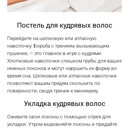
Постель для кудрявых волос
Перейдите на шелковую или атласную
наволочку. Борьба с трением, вызывающим
пушение, — это главное в игре с кудрями.
Хлопковые наволочки слишком грубы для ваших
нежных локонов и могут нарушить их форму во
время сна. Шелковые или атласные наволочки
позволяют вашим прядям скользить по
поверхности, сводя трение к минимуму.
Укладка кудрявых волос
Оживите свои локоны с помощью спрея для
укладки. Утром выровняйте локоны и придайте