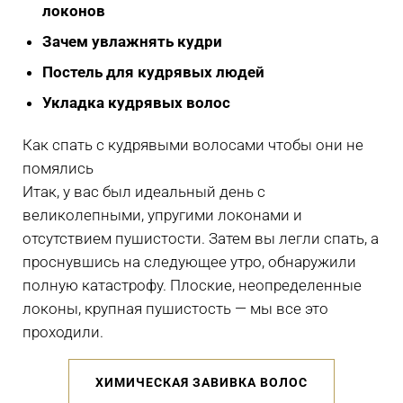
локонов
Зачем увлажнять кудри
Постель для кудрявых людей
Укладка кудрявых волос
Как спать с кудрявыми волосами чтобы они не
помялись
Итак, у вас был идеальный день с
великолепными, упругими локонами и
отсутствием пушистости. Затем вы легли спать, а
проснувшись на следующее утро, обнаружили
полную катастрофу. Плоские, неопределенные
локоны, крупная пушистость — мы все это
проходили.
ХИМИЧЕСКАЯ ЗАВИВКА ВОЛОС