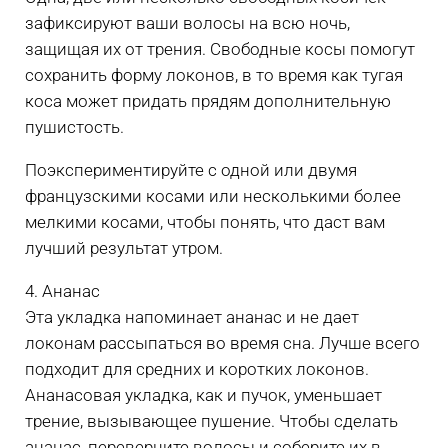
зафиксируют ваши волосы на всю ночь,
защищая их от трения. Свободные косы помогут
сохранить форму локонов, в то время как тугая
коса может придать прядям дополнительную
пушистость.
Поэкспериментируйте с одной или двумя
французскими косами или несколькими более
мелкими косами, чтобы понять, что даст вам
лучший результат утром.
4. Ананас
Эта укладка напоминает ананас и не дает
локонам рассыпаться во время сна. Лучше всего
подходит для средних и коротких локонов.
Ананасовая укладка, как и пучок, уменьшает
трение, вызывающее пушение. Чтобы сделать
ананас, переверните волосы и соберите их в