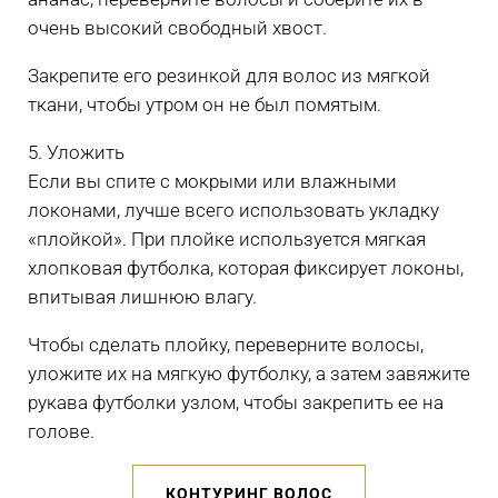
очень высокий свободный хвост.
Закрепите его резинкой для волос из мягкой
ткани, чтобы утром он не был помятым.
5. Уложить
Если вы спите с мокрыми или влажными
локонами, лучше всего использовать укладку
«плойкой». При плойке используется мягкая
хлопковая футболка, которая фиксирует локоны,
впитывая лишнюю влагу.
Чтобы сделать плойку, переверните волосы,
уложите их на мягкую футболку, а затем завяжите
рукава футболки узлом, чтобы закрепить ее на
голове.
КОНТУРИНГ ВОЛОС