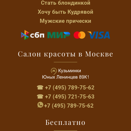
Стать блондинкой
Хочу быть Кудрявой
Мужские прически
Салон красоты в Москве
☎ +7 (495) 789-75-62
☎ +7 (495) 721-75-63
+7 (495) 789-75-62
Бесплатно