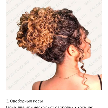
3. Свободные косы
Одна, две или несколько свободных косичек