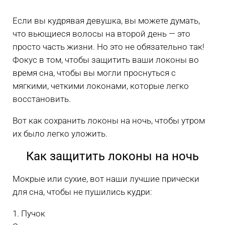
Если вы кудрявая девушка, вы можете думать,
что вьющиеся волосы на второй день — это
просто часть жизни. Но это не обязательно так!
Фокус в том, чтобы защитить ваши локоны во
время сна, чтобы вы могли проснуться с
мягкими, четкими локонами, которые легко
восстановить.
Вот как сохранить локоны на ночь, чтобы утром
их было легко уложить.
Как защитить локоны на ночь
Мокрые или сухие, вот наши лучшие прически
для сна, чтобы не пушились кудри:
1. Пучок