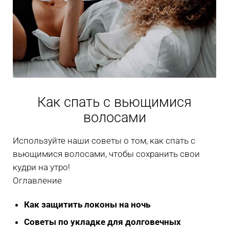
Как спать с вьющимися
волосами
Используйте наши советы о том, как спать с
вьющимися волосами, чтобы сохранить свои
кудри на утро!
Оглавление
Как защитить локоны на ночь
Советы по укладке для долговечных