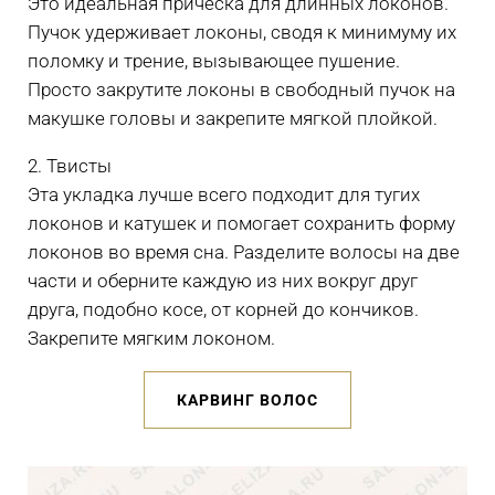
Это идеальная прическа для длинных локонов.
Пучок удерживает локоны, сводя к минимуму их
поломку и трение, вызывающее пушение.
Просто закрутите локоны в свободный пучок на
макушке головы и закрепите мягкой плойкой.
2. Твисты
Эта укладка лучше всего подходит для тугих
локонов и катушек и помогает сохранить форму
локонов во время сна. Разделите волосы на две
части и оберните каждую из них вокруг друг
друга, подобно косе, от корней до кончиков.
Закрепите мягким локоном.
КАРВИНГ ВОЛОС