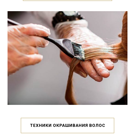
ТЕХНИКИ ОКРАШИВАНИЯ ВОЛОС