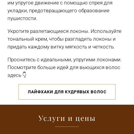
им упругое движение с помощью спрея для
укладки, предотвращающего образование
пушистости.
Укротите разлетающиеся локоны. Используйте
тональный крем, чтобы разгладить локоны и
придать каждому витку мягкость и четкость.
Проснитесь с идеальными, упругими локонами.
Посмотрите больше идей для вьющихся волос
здесь 👇
ЛАЙФХАКИ ДЛЯ КУДРЯВЫХ ВОЛОС
Услуги и цены