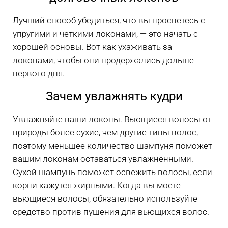
Лучший способ убедиться, что вы проснетесь с
упругими и четкими локонами, — это начать с
хорошей основы. Вот как ухаживать за
локонами, чтобы они продержались дольше
первого дня.
Зачем увлажнять кудри
Увлажняйте ваши локоны. Вьющиеся волосы от
природы более сухие, чем другие типы волос,
поэтому меньшее количество шампуня поможет
вашим локонам оставаться увлажненными.
Сухой шампунь поможет освежить волосы, если
корни кажутся жирными. Когда вы моете
вьющиеся волосы, обязательно используйте
средство против пушения для вьющихся волос.