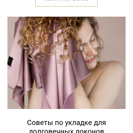
Советы по укладке для
долговечных локонов