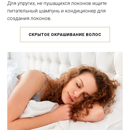
Для упругих, не пушащихся локонов ищите
питательный шампунь и кондиционер для
создания локонов.
СКРЫТОЕ ОКРАШИВАНИЕ ВОЛОС