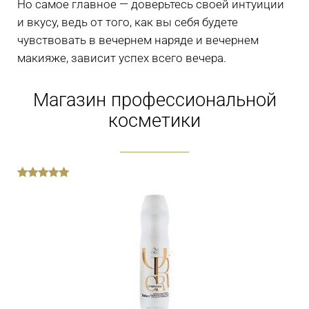
Но самое главное — доверьтесь своей интуиции
и вкусу, ведь от того, как вы себя будете
чувствовать в вечернем наряде и вечернем
макияже, зависит успех всего вечера.
Магазин профессиональной
косметики
out
of
5