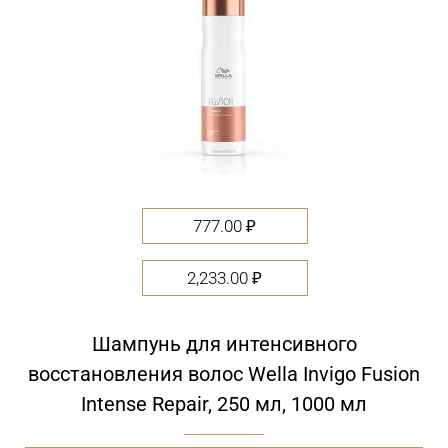
5
777.00
₽
2,233.00
₽
Шампунь для интенсивного
восстановления волос Wella Invigo Fusion
Intense Repair, 250 мл, 1000 мл