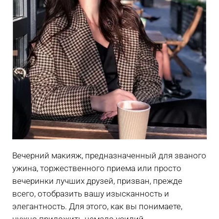
Вечерний макияж, предназначенный для званого
ужина, торжественного приема или просто
вечеринки лучших друзей, призван, прежде
всего, отобразить вашу изысканность и
элегантность. Для этого, как вы понимаете,
нужно приложить немало усилий.