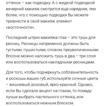
оттенок – как подводку. А с жидкой подводкой
вечерний макияж смотрится еще наряднее, тем
более, что с помощью подводки Вы можете
привнести в свой макияж элемент
«восточности».
Последний штрих макияжа глаз – это тушь для
ресниц. Ресницы непременно должны быть
густыми, пушистыми, словом, преувеличенными.
Вполне можно наложить тушь в два – три слоя
или воспользоваться накладными ресницами.
Для того, чтобы подчеркнуть соблазнительность
и роскошь ваших губ, используйте сочные цвета
– вишневый, розовый, ярко-красный. Однако,
если Вы сделали акцент на глазах, то помаду
лучше выбрать пастельного оттенка, или
воспользоваться нежным блеском.