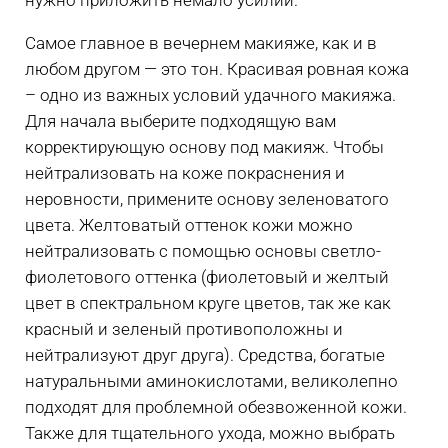
Самое главное в вечернем макияже, как и в
любом другом — это тон. Красивая ровная кожа
– одно из важных условий удачного макияжа.
Для начала выберите подходящую вам
корректирующую основу под макияж. Чтобы
нейтрализовать на коже покраснения и
неровности, примените основу зеленоватого
цвета. Желтоватый оттенок кожи можно
нейтрализовать с помощью основы светло-
фиолетового оттенка (фиолетовый и желтый
цвет в спектральном круге цветов, так же как
красный и зеленый противоположны и
нейтрализуют друг друга). Средства, богатые
натуральными аминокислотами, великолепно
подходят для проблемной обезвоженной кожи.
Также для тщательного ухода, можно выбрать