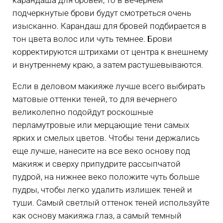
подчеркнутые брови будут смотреться очень
изысканно. Карандаш для бровей подбирается в
тон цвета волос или чуть темнее. Брови
корректируются штрихами от центра к внешнему
и внутреннему краю, а затем растушевываются.
Если в деловом макияже лучше всего выбирать
матовые оттенки теней, то для вечернего
великолепно подойдут роскошные
перламутровые или мерцающие тени самых
ярких и смелых цветов. Чтобы тени держались
еще лучше, нанесите на все веко основу под
макияж и сверху припудрите рассыпчатой
пудрой, на нижнее веко положите чуть больше
пудры, чтобы легко удалить излишек теней и
туши. Самый светлый оттенок теней используйте
как основу макияжа глаз, а самый темный