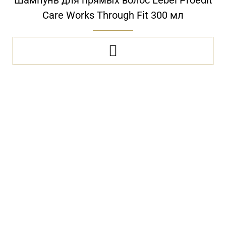
Care Works Through Fit 300 мл
