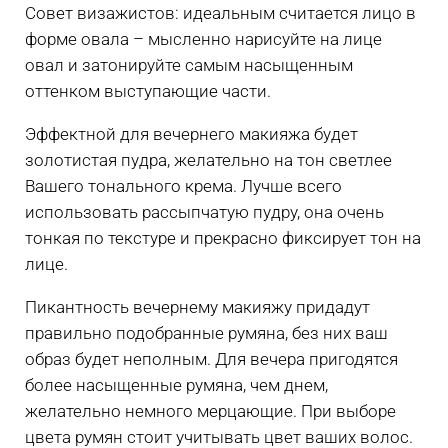
Совет визажистов: идеальным считается лицо в
форме овала – мысленно нарисуйте на лице
овал и затонируйте самым насыщенным
оттенком выступающие части.
Эффектной для вечернего макияжа будет
золотистая пудра, желательно на тон светлее
Вашего тонального крема. Лучше всего
использовать рассыпчатую пудру, она очень
тонкая по текстуре и прекрасно фиксирует тон на
лице.
Пикантность вечернему макияжу придадут
правильно подобранные румяна, без них ваш
образ будет неполным. Для вечера пригодятся
более насыщенные румяна, чем днем,
желательно немного мерцающие. При выборе
цвета румян стоит учитывать цвет ваших волос.