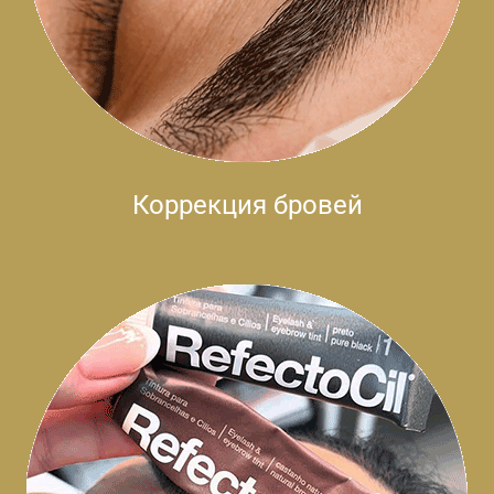
Коррекция бровей