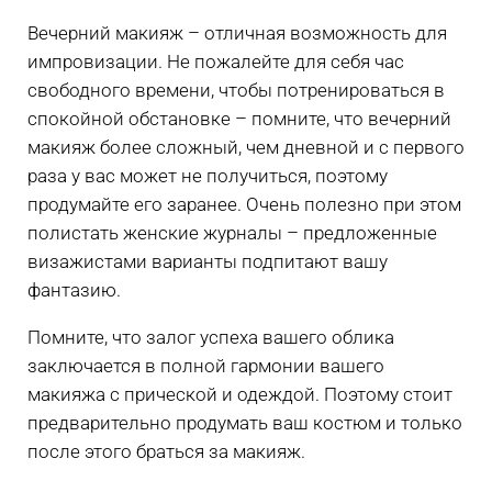
Вечерний макияж – отличная возможность для
импровизации. Не пожалейте для себя час
свободного времени, чтобы потренироваться в
спокойной обстановке – помните, что вечерний
макияж более сложный, чем дневной и с первого
раза у вас может не получиться, поэтому
продумайте его заранее. Очень полезно при этом
полистать женские журналы – предложенные
визажистами варианты подпитают вашу
фантазию.
Помните, что залог успеха вашего облика
заключается в полной гармонии вашего
макияжа с прической и одеждой. Поэтому стоит
предварительно продумать ваш костюм и только
после этого браться за макияж.