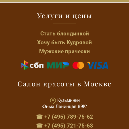
Услуги и цены
Стать блондинкой
Хочу быть Кудрявой
Мужские прически
Салон красоты в Москве
☎ +7 (495) 789-75-62
☎ +7 (495) 721-75-63