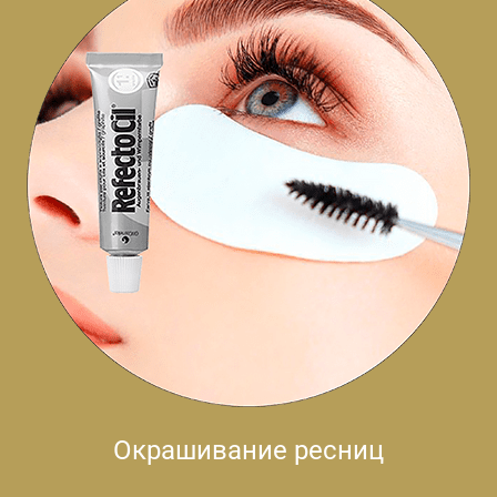
Окрашивание ресниц