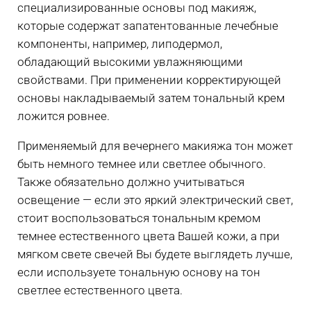
специализированные основы под макияж,
которые содержат запатентованные лечебные
компоненты, например, липодермол,
обладающий высокими увлажняющими
свойствами. При применении корректирующей
основы накладываемый затем тональный крем
ложится ровнее.
Применяемый для вечернего макияжа тон может
быть немного темнее или светлее обычного.
Также обязательно должно учитываться
освещение — если это яркий электрический свет,
стоит воспользоваться тональным кремом
темнее естественного цвета Вашей кожи, а при
мягком свете свечей Вы будете выглядеть лучше,
если используете тональную основу на тон
светлее естественного цвета.